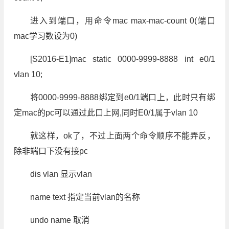
进入到端口，用命令mac max-mac-count 0(端口
mac学习数设为0)
[S2016-E1]mac static 0000-9999-8888 int e0/1
vlan 10;
将0000-9999-8888绑定到e0/1端口上，此时只有绑
定mac的pc可以通过此口上网,同时E0/1属于vlan 10
就这样，ok了，不过上面两个命令顺序不能弄反，
除非端口下没有接pc
dis vlan 显示vlan
name text 指定当前vlan的名称
undo name 取消