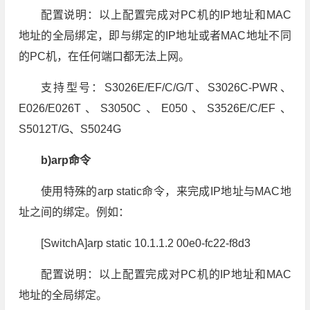
配置说明：以上配置完成对PC机的IP地址和MAC
地址的全局绑定，即与绑定的IP地址或者MAC地址不同
的PC机，在任何端口都无法上网。
支持型号：S3026E/EF/C/G/T、S3026C-PWR、
E026/E026T、S3050C、E050、S3526E/C/EF、
S5012T/G、S5024G
b)arp命令
使用特殊的arp static命令，来完成IP地址与MAC地
址之间的绑定。例如：
[SwitchA]arp static 10.1.1.2 00e0-fc22-f8d3
配置说明：以上配置完成对PC机的IP地址和MAC
地址的全局绑定。