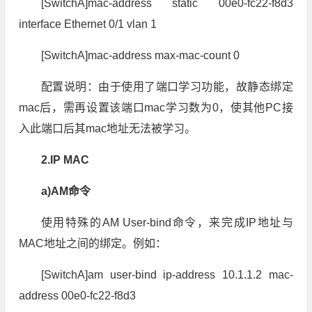
[SwitchA]mac-address static 00e0-fc22-f8d3
interface Ethernet 0/1 vlan 1
[SwitchA]mac-address max-mac-count 0
配置说明：由于使用了端口学习功能，故静态绑定
mac后，需再设置该端口mac学习数为0，使其他PC接
入此端口后其mac地址无法被学习。
2.IP MAC
a)AM命令
使用特殊的AM User-bind命令，来完成IP地址与
MAC地址之间的绑定。例如：
[SwitchA]am user-bind ip-address 10.1.1.2 mac-
address 00e0-fc22-f8d3