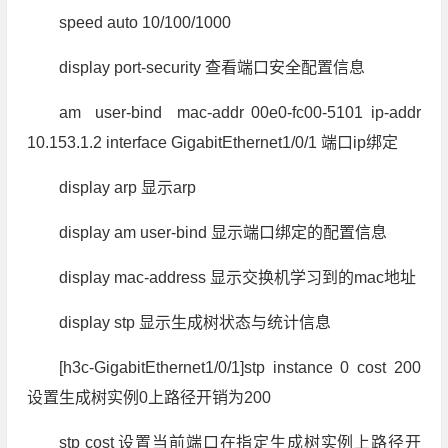
speed auto 10/100/1000
display port-security 查看端口安全配置信息
am user-bind mac-addr 00e0-fc00-5101 ip-addr
10.153.1.2 interface GigabitEthernet1/0/1 端口ip绑定
display arp 显示arp
display am user-bind 显示端口绑定的配置信息
display mac-address 显示交换机学习到的mac地址
display stp 显示生成树状态与统计信息
[h3c-GigabitEthernet1/0/1]stp instance 0 cost 200
设置生成树实例0上路径开销为200
stp cost 设置当前端口在指定生成树实例上路径开