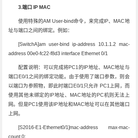
3.端口 IP MAC
使用特殊的AM User-bind命令，来完成IP、MAC地
址与端口之间的绑定。例如：
[SwitchA]am user-bind ip-address 10.1.1.2 mac-
address 00e0-fc22-f8d3 interface Ethernet 0/1
配置说明：可以完成将PC1的IP地址、MAC地址与
端口E0/1之间的绑定功能。由于使用了端口参数，则会
以端口为参照物，即此时端口E0/1只允许 PC1上网，而
使用其他未绑定的IP地址、MAC地址的PC机则无法上
网。但是PC1使用该IP地址和MAC地址可以在其他端口
上网。
[S2016-E1-Ethernet0/1]mac-address max-mac-
count 0;