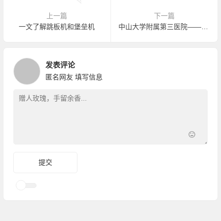
上一篇
下一篇
一文了解跳板机和堡垒机
中山大学附属第三医院——等级保护建设
发表评论
匿名网友
填写信息