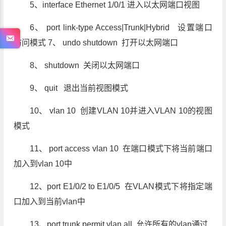
5、interface Ethernet 1/0/1 进入以太网端口视图
6、 port link-type Access|Trunk|Hybrid 设置端口
访问模式 7、 undo shutdown 打开以太网端口
8、 shutdown 关闭以太网端口
9、 quit 退出当前视图模式
10、 vlan 10 创建VLAN 10并进入VLAN 10的视图
模式
11、 port access vlan 10 在端口模式下将当前端口
加入到vlan 10中
12、port E1/0/2 to E1/0/5 在VLAN模式下将指定端
口加入到当前vlan中
13、port trunk permit vlan all 允许所有的vlan通过