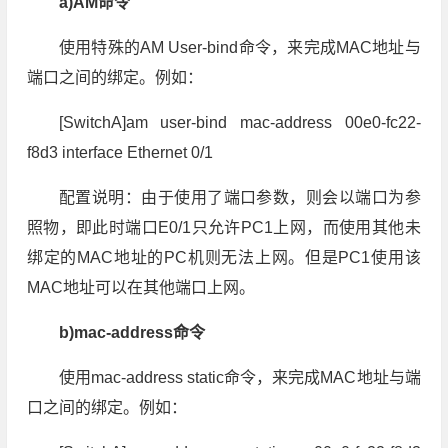
a)AM命令
使用特殊的AM User-bind命令，来完成MAC地址与
端口之间的绑定。例如：
[SwitchA]am user-bind mac-address 00e0-fc22-
f8d3 interface Ethernet 0/1
配置说明：由于使用了端口参数，则会以端口为参
照物，即此时端口E0/1只允许PC1上网，而使用其他未
绑定的MAC地址的PC机则无法上网。但是PC1使用该
MAC地址可以在其他端口上网。
b)mac-address命令
使用mac-address static命令，来完成MAC地址与端
口之间的绑定。例如：