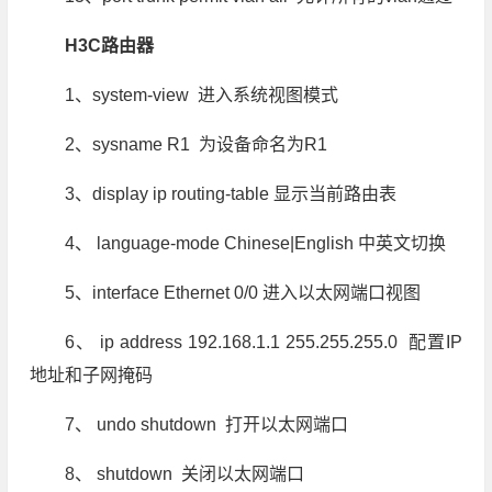
H3C路由器
1、system-view 进入系统视图模式
2、sysname R1 为设备命名为R1
3、display ip routing-table 显示当前路由表
4、 language-mode Chinese|English 中英文切换
5、interface Ethernet 0/0 进入以太网端口视图
6、 ip address 192.168.1.1 255.255.255.0 配置IP
地址和子网掩码
7、 undo shutdown 打开以太网端口
8、 shutdown 关闭以太网端口