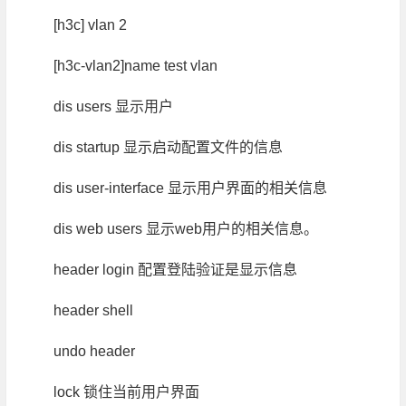
[h3c] vlan 2
[h3c-vlan2]name test vlan
dis users 显示用户
dis startup 显示启动配置文件的信息
dis user-interface 显示用户界面的相关信息
dis web users 显示web用户的相关信息。
header login 配置登陆验证是显示信息
header shell
undo header
lock 锁住当前用户界面