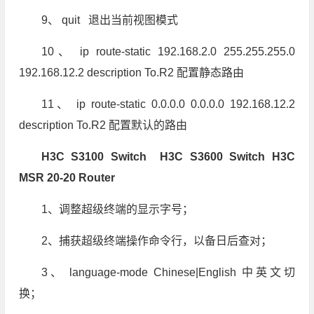
9、 quit 退出当前视图模式
10、 ip route-static 192.168.2.0 255.255.255.0
192.168.12.2 description To.R2 配置静态路由
11、 ip route-static 0.0.0.0 0.0.0.0 192.168.12.2
description To.R2 配置默认的路由
H3C S3100 Switch H3C S3600 Switch H3C
MSR 20-20 Router
1、调整超级终端的显示字号；
2、捕获超级终端操作命令行，以备日后查对；
3、 language-mode Chinese|English 中英文切
换；