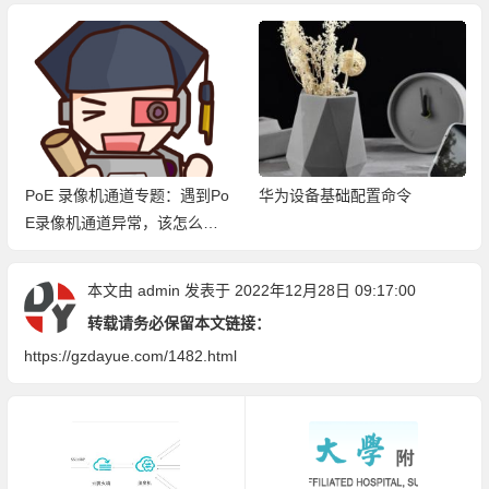
PoE 录像机通道专题：遇到Po
华为设备基础配置命令
E录像机通道异常，该怎么处
理？
本文由
admin
发表于 2022年12月28日 09:17:00
转载请务必保留本文链接：
https://gzdayue.com/1482.html