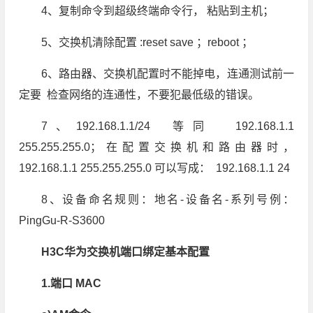
4、复制命令到超级终端命令行， 粘贴到主机；
5、交换机清除配置 :reset save ；reboot ；
6、路由器、交换机配置时不能掉电，连通测试前一
定要 检查网络的连通性，不要犯最低级的错误。
7、192.168.1.1/24 等同 192.168.1.1
255.255.255.0；在配置交换机和路由器时，
192.168.1.1 255.255.255.0 可以写成： 192.168.1.1 24
8、设备命名规则：地名-设备名-系列号例：
PingGu-R-S3600
H3C华为交换机端口绑定基本配置
1.端口 MAC