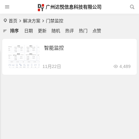
广州达悦信息科技有限公司
首页
解决方案
门禁监控
排序
日期
更新
随机
热评
热门
点赞
智能监控
11月22日
4,489