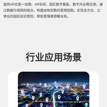
提供AR实景一张图、AR车间、园区数字看板、数字月台等应用，通
过数据与视频的结合，构建由物到数的管理视图，实现全方位、立
体化的园区综合管控，帮助管理者俯瞰全局。
行业应用场景