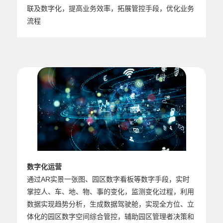
联及数字化，提高业务效率，拓展管控手段，优化业务
流程
数字化运营
通过AR实景一张图、园区数字看板等数字手段，实时
掌控人、车、地、物、事的变化，监测变化过程，利用
数据实现趋势分析，生成数据驾驶舱，实现全方位、立
体化的园区数字空间综合管控，辅助园区管理者决策和