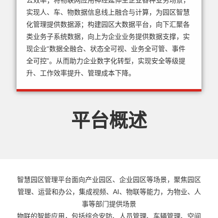
公效率；将物联网应用神经延伸至企业各种业务场景，
实现人、车、物数据信息线上融合与计算，为园区智慧
化管理提供数据源；构建园区大数据平台，向下汇聚各
类业务子系统数据，向上为企业业务提供数据支撑，实
现企业“数据全融合、状态全可视、业务全可管、事件
全可控”。从而助力企业数字化转型，实现安全等级提
升、工作效率提升、管理成本下降。
平台概述
智慧园区管理平台面向产业园区、企业园区等场景，聚焦园区
管理、运营和办公，集成视频、AI、物联等能力，为物业、人
事等部门提供场景
物联的智能应用，包括综合安防、人员管理、车辆管理、空间