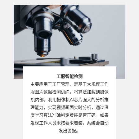
工服智能检测
主要应用于工厂管理，是基于大规模工作
服图片数据检测训练，将算法加载到摄像
机内部，利用摄像机AI芯片强大的分析推
理能力，实现视频画面实时分析，通过深
度学习算法准确判定着装是否正确。如果
发现工作人员未按要求着装，系统会自动
发出警报。