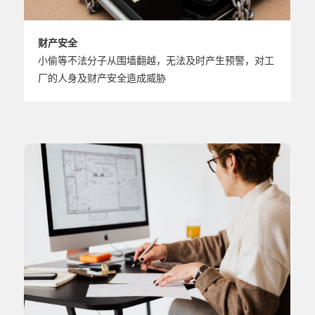
财产安全
小偷等不法分子从围墙翻越，无法及时产生预警，对工
厂的人身及财产安全造成威胁