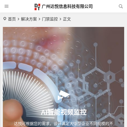
广州达悦信息科技有限公司
首页
解决方案
门禁监控
正文
AI智能视频监控
达悦可根据您的需求，设计满足大中型企业不同规模的不