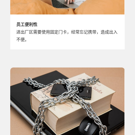
员工便利性
进出厂区需要使用固定门卡，经常忘记携带，造成出入
不便。