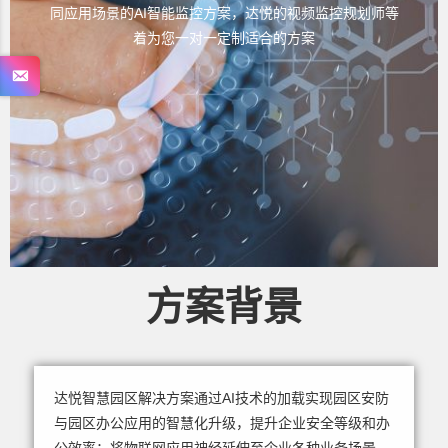
同应用场景的AI智能监控方案，达悦的视频监控规划师等
着为您一对一定制适合的方案
方案背景
达悦智慧园区解决方案通过AI技术的加载实现园区安防
与园区办公应用的智慧化升级，提升企业安全等级和办