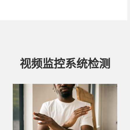
视频监控系统检测