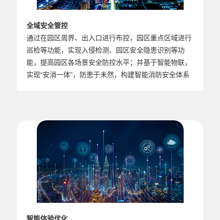
全域安全管控
通过在园区周界、出入口进行布控，园区重点区域进行
巡检等功能，实现入侵检测、园区安全隐患识别等功
能，提高园区各场景安全防控水平；并基于智能物联，
实现“安消一体”，防患于未然，构建智能消防安全体系
智能体验优化