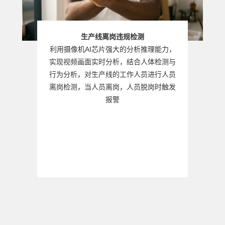
生产线离岗违规检测
利用摄像机AI芯片强大的分析推理能力，
实现视频画面实时分析，结合人体检测与
行为分析，对生产线的工作人员进行人员
离岗检测，当人员离岗，人员脱岗时触发
报警