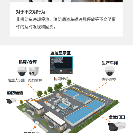
对于不文明行为
非机动车违规停放、消防通道车辆违规停放等不文明事
件的及时发现和回溯。