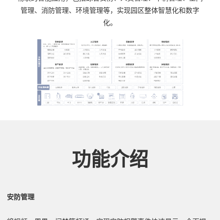
管理、消防管理、环境管理等，实现园区整体智慧化和数字
化。
功能介绍
安防管理