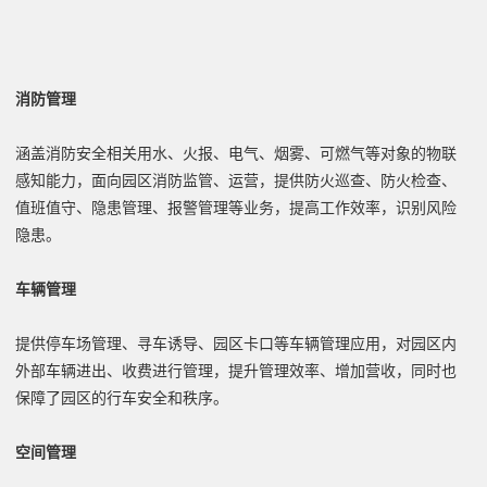
消防管理
涵盖消防安全相关用水、火报、电气、烟雾、可燃气等对象的物联
感知能力，面向园区消防监管、运营，提供防火巡查、防火检查、
值班值守、隐患管理、报警管理等业务，提高工作效率，识别风险
隐患。
车辆管理
提供停车场管理、寻车诱导、园区卡口等车辆管理应用，对园区内
外部车辆进出、收费进行管理，提升管理效率、增加营收，同时也
保障了园区的行车安全和秩序。
空间管理