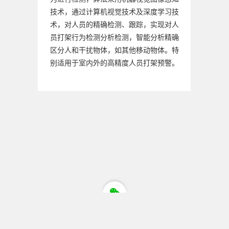
技术，通过计算机视觉技术及深度学习技
术，对人员的精确检测、跟踪，实现对人
员打架行为检测分析检测，智能分析精确
区分人和干扰物体，如其他移动物体。特
别适用于室内外的高精度人员打架预警。