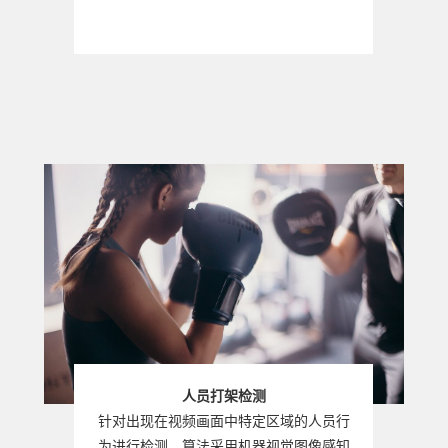
人员打架检测
针对出现在视频画面中特定区域的人员行
为进行检测，算法采用机器视觉图像感知