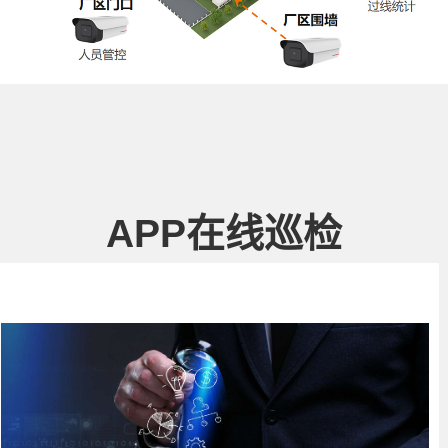
APP在线巡检