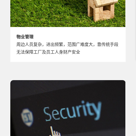
物业管理
周边人员复杂，进出频繁，范围广难度大，靠传统手段
无法保障工厂及员工人身财产安全