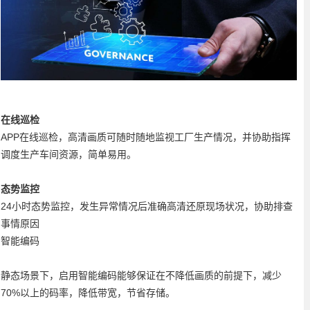
在线巡检
APP在线巡检，高清画质可随时随地监视工厂生产情况，并协助指挥
调度生产车间资源，简单易用。
态势监控
24小时态势监控，发生异常情况后准确高清还原现场状况，协助排查
事情原因
智能编码
静态场景下，启用智能编码能够保证在不降低画质的前提下，减少
70%以上的码率，降低带宽，节省存储。