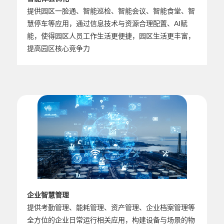
提供园区一脸通、智能巡检、智能会议、智能食堂、智
慧停车等应用，通过信息技术与资源合理配置、AI赋
能，使得园区人员工作生活更便捷，园区生活更丰富，
提高园区核心竞争力
企业智慧管理
提供考勤管理、能耗管理、资产管理、企业档案管理等
全方位的企业日常运行相关应用，构建设备与场景的物