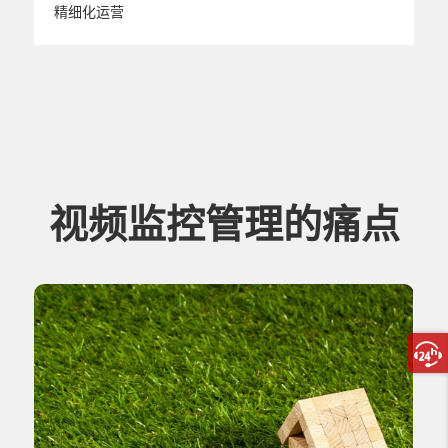
精细化运营
视频监控管理的痛点