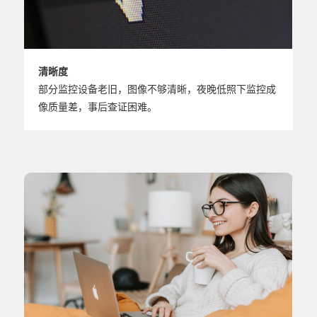
清晰度
部分监控设备老旧，图像不够清晰，夜晚低照下监控成
像质量差，事后查证困难。