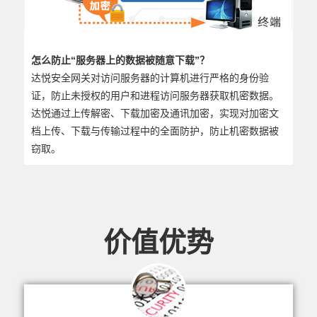
怎么防止“服务器上的数据被随意下载”？
达悦
安全网关对访问服务器的计算机进行严格的身份验
证，防止未授权的用户和进程访问服务器获取机密数据。
达悦
通过上传解密、下载加密及通讯加密，实现对加密文
档上传、下载与传输过程中的全面防护，防止机密数据被
窃取。
价值优势