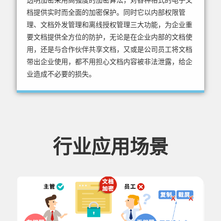
透明加密采用高强度的加密算法，对各种格式的电子文
档提供实时而全面的加密保护。同时它以内部权限管
理、文档外发管理和离线授权管理三大功能，为企业重
要文档提供全方位的防护，无论是在企业内部的文档使
用，还是与合作伙伴共享文档，又或是公司员工将文档
带出企业使用，都不用担心文档内容被非法泄露，给企
业造成不必要的损失。
行业应用场景