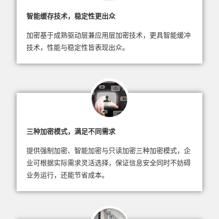
智能缓存技术，稳定性更出众
加密基于成熟驱动层兼应用层加密技术，更具智能缓冲
技术，性能与稳定性皆表现出众。
三种加密模式，满足不同需求
提供强制加密、智能加密与只读加密三种加密模式，企
业可根据实际需求灵活选择，保证信息安全同时不妨碍
业务运行，还能节省成本。