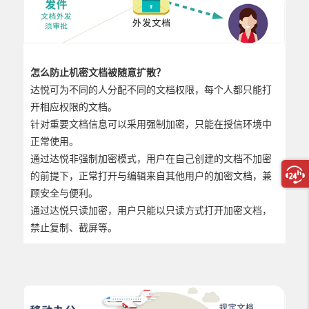
怎么防止机密文档被随意扩散？
达悦
可为不同的人分配不同的文档权限，每个人都只能打
开相应权限的文档。
针对重要文档信息可以采用强制加密，只能在授信环境中
正常使用。
通过
达悦
非强制加密模式，用户在自己创建的文档不加密
的前提下，正常打开与编辑来自其他用户的加密文档，兼
顾安全与便利。
通过
达悦
只读加密，用户只能以只读方式打开加密文档，
禁止复制、截屏等。