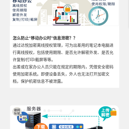
怎么防止“移动办公时”信息泄密？？
通过
达悦
加密离线授权管理，可为出差用的笔记本电脑进
行离线授权，包括使用期限、是否允许解密外发、是否允
许复制/打印/截屏等等。
出差或在家办公人员只能在规定的期限内，凭借安全密码
使用加密系统。即便设备丢失，外人也无法打开加密文
档，保护机密信息不被泄露。