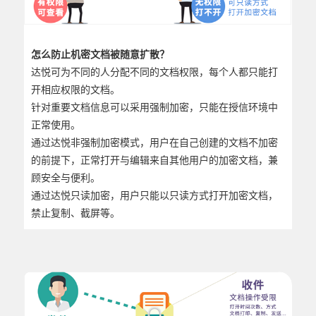
怎么防止机密文档被随意扩散？
达悦可为不同的人分配不同的文档权限，每个人都只能打
开相应权限的文档。
针对重要文档信息可以采用强制加密，只能在授信环境中
正常使用。
通过
达悦
非强制加密模式，用户在自己创建的文档不加密
的前提下，正常打开与编辑来自其他用户的加密文档，兼
顾安全与便利。
通过
达悦
只读加密，用户只能以只读方式打开加密文档，
禁止复制、截屏等。