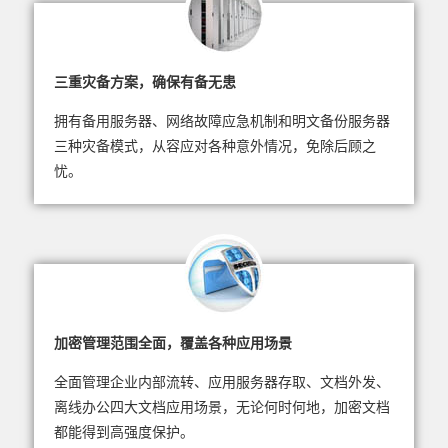
三重灾备方案，确保有备无患
拥有备用服务器、网络故障应急机制和明文备份服务器
三种灾备模式，从容应对各种意外情况，免除后顾之
忧。
加密管理范围全面，覆盖各种应用场景
全面管理企业内部流转、应用服务器存取、文档外发、
离线办公四大文档应用场景，无论何时何地，加密文档
都能得到高强度保护。