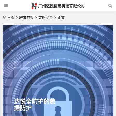
广州达悦信息科技有限公司
首页
解决方案
数据安全
正文
达悦全防护的数
据防护