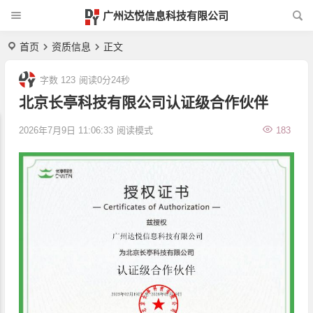
广州达悦信息科技有限公司
首页
资质信息
正文
字数 123
阅读0分24秒
北京长亭科技有限公司认证级合作伙伴
2026年7月9日 11:06:33
阅读模式
183