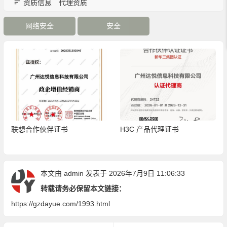
资质信息
代理资质
网络安全
安全
联想合作伙伴证书
H3C 产品代理证书
本文由
admin
发表于 2026年7月9日 11:06:33
转载请务必保留本文链接：
https://gzdayue.com/1993.html