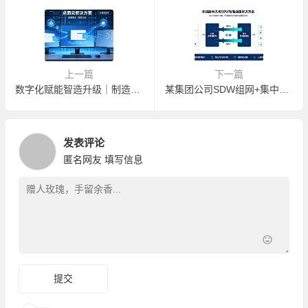
上一篇
下一篇
数字化赋能智造升级｜制造业企业依托桌面云，筑牢安全高效办公新底座
某集团公司SDW组网+集中管理BBC项目案例
发表评论
匿名网友
填写信息