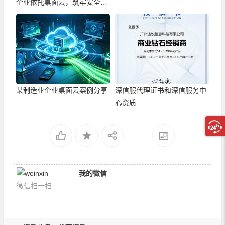
企业依托桌面云，筑牢安全高
效办公新底座
某制造业企业桌面云案例分享
深信服代理证书和深信服务中
心资质
我的微信
微信扫一扫