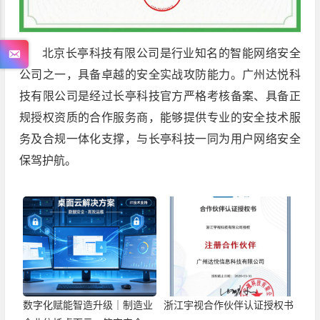
北京长亭科技有限公司是行业知名的智能网络安全
公司之一，具备卓越的安全实战攻防能力。广州达悦科
技有限公司是经过长亭科技官方严格考核备案、具备正
规授权资质的合作服务商，能够提供专业的安全技术服
务及合规一体化支撑，与长亭科技一同为用户网络安全
保驾护航。
数字化赋能智造升级｜制造业
浙江宇视合作伙伴认证授权书