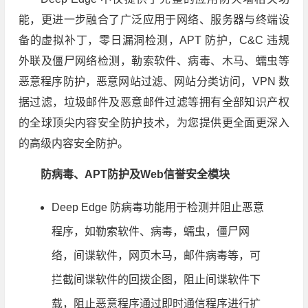
能，更进一步融合了广泛应用于网络、服务器与终端设
备的虚拟补丁，零日漏洞检测，APT 防护，C&C 违规
外联及僵尸网络检测，勒索软件、病毒、木马、蠕虫等
恶意程序防护，恶意网站过滤、网站分类访问，VPN 数
据过滤，垃圾邮件及恶意邮件过滤等拥有全部知识产权
的全球顶尖内容安全防护技术，为您提供更全面更深入
的高级内容安全防护。
防病毒、APT防护及Web信誉安全模块
Deep Edge 防病毒功能用于检测并阻止恶意
程序，如勒索软件、病毒，蠕虫，僵尸网
络，间谍软件，网页木马，邮件病毒等，可
拦截间谍软件的回拨企图，阻止间谍软件下
载，阻止恶意程序通过即时通信程序进行扩