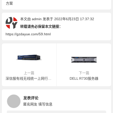
方案
本文由
admin
发表于 2022年6月23日 17:37:32
转载请务必保留本文链接：
https://gzdayue.com/59.html
上一篇
下一篇
深信服有线无线统一上网行为管理
DELL R730服务器
发表评论
匿名网友
填写信息