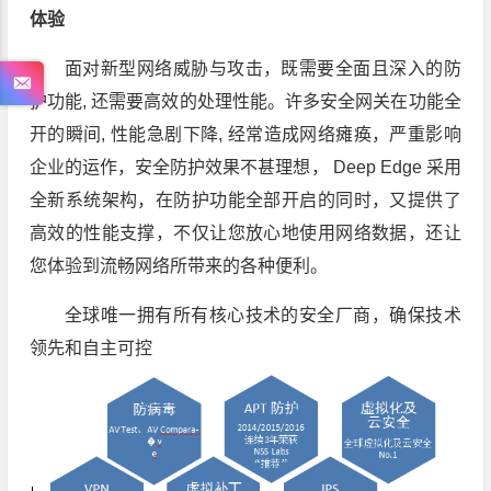
体验
面对新型网络威胁与攻击，既需要全面且深入的防
护功能, 还需要高效的处理性能。许多安全网关在功能全
开的瞬间, 性能急剧下降, 经常造成网络瘫痪，严重影响
企业的运作，安全防护效果不甚理想， Deep Edge 采用
全新系统架构，在防护功能全部开启的同时，又提供了
高效的性能支撑，不仅让您放心地使用网络数据，还让
您体验到流畅网络所带来的各种便利。
全球唯一拥有所有核心技术的安全厂商，确保技术
领先和自主可控