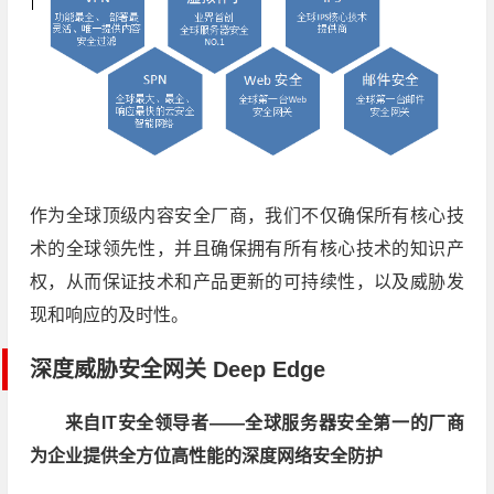
作为全球顶级内容安全厂商，我们不仅确保所有核心技
术的全球领先性，并且确保拥有所有核心技术的知识产
权，从而保证技术和产品更新的可持续性，以及威胁发
现和响应的及时性。
深度威胁安全网关 Deep Edge
来自IT安全领导者——全球服务器安全第一的厂商
为企业提供全方位高性能的深度网络安全防护