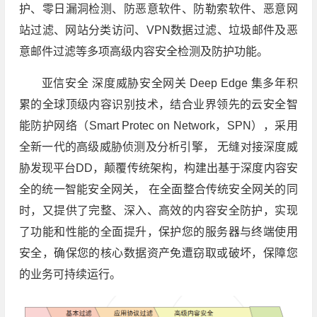
护、零日漏洞检测、防恶意软件、防勒索软件、恶意网
站过滤、网站分类访问、VPN数据过滤、垃圾邮件及恶
意邮件过滤等多项高级内容安全检测及防护功能。
亚信安全 深度威胁安全网关 Deep Edge 集多年积
累的全球顶级内容识别技术，结合业界领先的云安全智
能防护网络（Smart Protec on Network，SPN），采用
全新一代的高级威胁侦测及分析引擎， 无缝对接深度威
胁发现平台DD，颠覆传统架构，构建出基于深度内容安
全的统一智能安全网关， 在全面整合传统安全网关的同
时，又提供了完整、深入、高效的内容安全防护，实现
了功能和性能的全面提升，保护您的服务器与终端使用
安全，确保您的核心数据资产免遭窃取或破坏，保障您
的业务可持续运行。