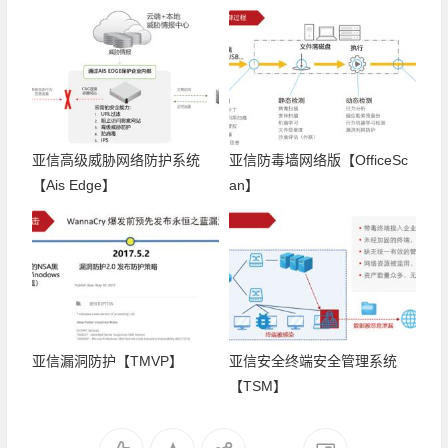
亚信高级威胁网络防护系统
亚信防毒墙网络版【OfficeSc
【Ais Edge】
an】
亚信漏洞防护【TMVP】
亚信安全终端安全管理系统
【TSM】