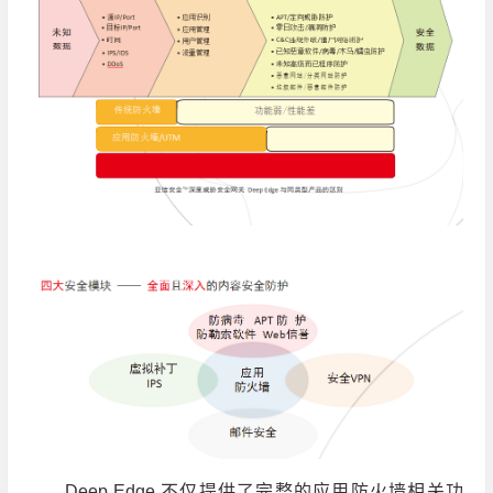
Deep Edge 不仅提供了完整的应用防火墙相关功