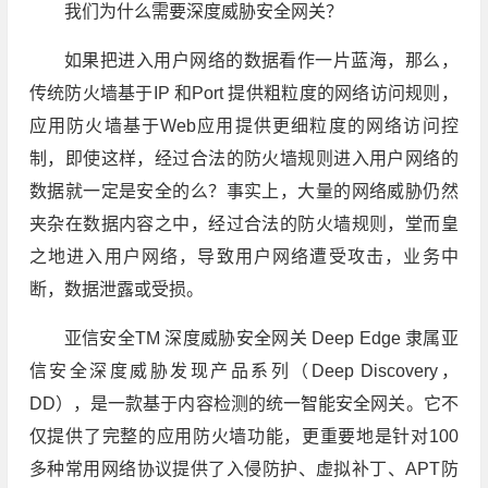
我们为什么需要深度威胁安全网关？
如果把进入用户网络的数据看作一片蓝海，那么，
传统防火墙基于IP 和Port 提供粗粒度的网络访问规则，
应用防火墙基于Web应用提供更细粒度的网络访问控
制，即使这样，经过合法的防火墙规则进入用户网络的
数据就一定是安全的么？事实上，大量的网络威胁仍然
夹杂在数据内容之中，经过合法的防火墙规则，堂而皇
之地进入用户网络，导致用户网络遭受攻击，业务中
断，数据泄露或受损。
亚信安全TM 深度威胁安全网关 Deep Edge 隶属亚
信安全深度威胁发现产品系列（Deep Discovery，
DD），是一款基于内容检测的统一智能安全网关。它不
仅提供了完整的应用防火墙功能，更重要地是针对100
多种常用网络协议提供了入侵防护、虚拟补丁、APT防