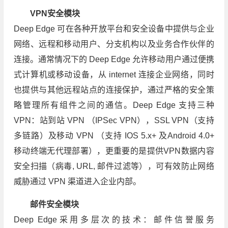
VPN安全模块
Deep Edge 可在各种开放平台和安全设备中提供与企业
网络、远程和移动用户、分支机构以及业务合作伙伴的
连接。通常情况下的 Deep Edge 允许移动用户通过便携
式计算机或移动设备，从 internet 连接企业网络，同时
也提供与其他远程站点的连接保护，通过严格的安全策
略管理所有组件之间的通信。Deep Edge 支持三种
VPN：站到站 VPN （IPSec VPN），SSL VPN（支持
多链路）及移动 VPN （支持 IOS 5.x+ 及Android 4.0+
移动终端无代理部署），更重要的是提供VPN数据内容
安全扫描（病毒, URL, 邮件过滤等），可有效防止网络
威胁通过 VPN 渠道进入企业内部。
邮件安全模块
Deep Edge采用多层次的技术：邮件信誉服务