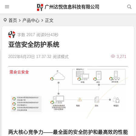
广州达悦信息科技有限公司
首页
产品中心
正文
字数 2917
阅读9分43秒
亚信安全防护系统
2022年6月23日 17:37:32
阅读模式
3,271
两大核心竞争力——最全面的安全防护和最高效的性能