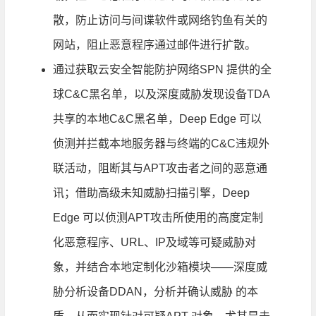
散，防止访问与间谍软件或网络钓鱼有关的
网站，阻止恶意程序通过邮件进行扩散。
通过获取云安全智能防护网络SPN 提供的全
球C&C黑名单，以及深度威胁发现设备TDA
共享的本地C&C黑名单，Deep Edge 可以
侦测并拦截本地服务器与终端的C&C违规外
联活动，阻断其与APT攻击者之间的恶意通
讯；借助高级未知威胁扫描引擎，Deep
Edge 可以侦测APT攻击所使用的高度定制
化恶意程序、URL、IP及域等可疑威胁对
象，并结合本地定制化沙箱模块——深度威
胁分析设备DDAN，分析并确认威胁 的本