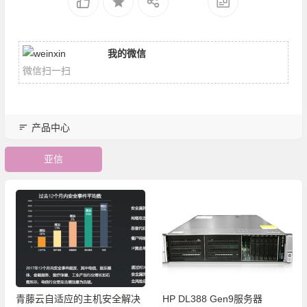
我的微信
微信扫一扫
产品中心
亚信
青藤云自适应的主机安全解决
HP DL388 Gen9服务器