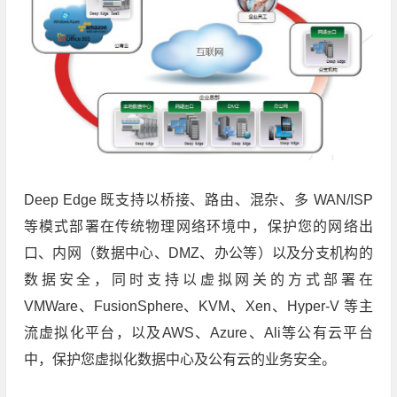
Deep Edge 既支持以桥接、路由、混杂、多 WAN/ISP
等模式部署在传统物理网络环境中，保护您的网络出
口、内网（数据中心、DMZ、办公等）以及分支机构的
数据安全，同时支持以虚拟网关的方式部署在
VMWare、FusionSphere、KVM、Xen、Hyper-V 等主
流虚拟化平台，以及AWS、Azure、Ali等公有云平台
中，保护您虚拟化数据中心及公有云的业务安全。