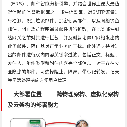
（ERS）、邮件智能分析引擎，并结合世界上最大最值
得信赖的信誉数据库之一邮件信誉库，对SMTP流量进
行检测，识别垃圾邮件，加密勒索邮件，以及网络钓鱼
邮件，阻止恶意程序通过邮件进行扩散，在此类邮件到
达网关之前对其进行拦截，并及时封堵僵尸网络发出的
此类邮件，阻止其对正常业务的干扰。此外还支持对进
出的邮件进行双向内容关键字过滤，包括正文、标题、
发件人、附件类型和附件内容等全部信息。对于存在安
全隐患的邮件，可选择阻止，隔离，带标记转发，记录
等灵活处理措施方便用户管理。
三大部署位置 —— 跨物理架构、虚拟化架构
及云架构的部署能力