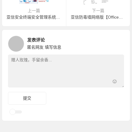
上一篇
下一篇
亚信安全终端安全管理系统【TSM】
亚信防毒墙网络版【OfficeScan】
发表评论
匿名网友
填写信息