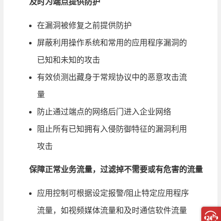
及时为端点提供防护
在漏洞被修复之前提供防护
屏蔽利用操作系统和常用的应用程序漏洞的
已知和未知的攻击
有效侦测出藏身于常规协议中的恶意攻击流
量
防止通过端点的网络后门进入企业网络
阻止所有已知拥有入侵防御特征的漏洞利用
攻击
保障正常业务流量，过滤掉不需要或有危害的流量
应用控制可根据设定报警/阻止特定应用程序
流量，如视频媒体流量和及时通信软件流量