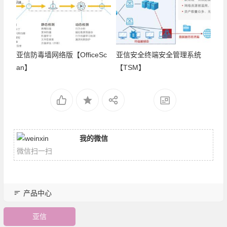
亚信防毒墙网络版【OfficeSc
亚信安全终端安全管理系统
an】
【TSM】
我的微信
微信扫一扫
产品中心
亚信