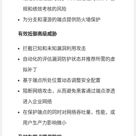
规和绩效考核的风险
为分支和漫游的端点提供防火墙保护
有效抵御高级威胁
拦截已知和未知漏洞利用攻击
自动化的评估漏洞防护状态并推荐所需的虚
拟补丁
基于端点所处位置动态调整安全配置
阻断网络攻击，从而避免黑客通过端点渗透
进入企业网络
在保护端点的同时对网络吞吐量，性能，或
用户生产力影响微小