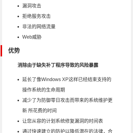
漏洞攻击
拒绝服务攻击
非法的网络流量
Web威胁
优势
消除由于缺失补丁程序导致的风险暴露
延长了像Windows XP这样已经结束支持的
操作系统的生命周期
减少了为防御零日攻击而带来的系统维护更
新 所花费的时间
让您从容的计划系统修复漏洞的时间表
通过快速建立的防护以降低潜在的法律，合