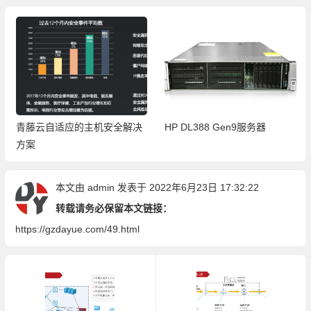
青藤云自适应的主机安全解决
HP DL388 Gen9服务器
方案
本文由
admin
发表于 2022年6月23日 17:32:22
转载请务必保留本文链接：
https://gzdayue.com/49.html