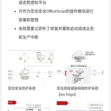
或态势感知平台
可作为亚信安全OfficeScan的插件模块进行
部署和管理
免除需要立即补丁修复并重新启动造成业务
和生产中断
亚信安全防护系统
亚信高级威胁网络防护系统
【Ais Edge】