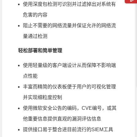
使用深度包检测可识别并过滤掉出对系统有
危害的内容
阻止不需要的网络流量并保证允许的网络流
量通过检测
轻松部署和简单管理
使用轻量级的客户端设计从而保障不影响端
点性能
丰富而精简的仪表板便于用户的可视化管理
并实现细粒度控制
使用微软安全公告的编码，CVE编号，或其
他重要信息提供直观的漏洞评估信息
提供接口易于整合进目前流行的SIEM工具