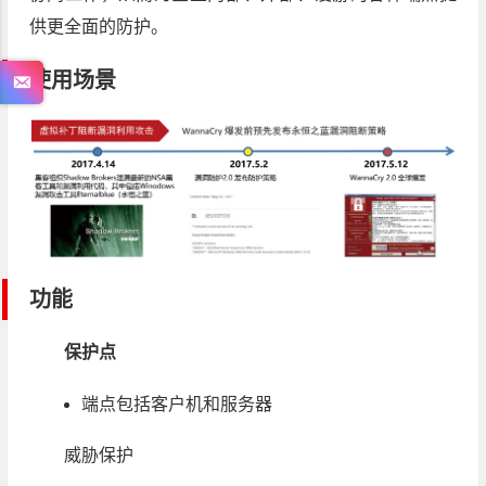
供更全面的防护。
使用场景
功能
保护点
端点包括客户机和服务器
威胁保护