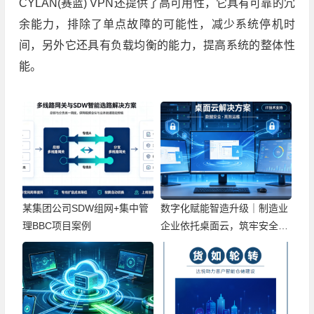
CYLAN(赛蓝) VPN还提供了高可用性，它具有可靠的冗
余能力，排除了单点故障的可能性，减少系统停机时
间，另外它还具有负载均衡的能力，提高系统的整体性
能。
某集团公司SDW组网+集中管
数字化赋能智造升级｜制造业
理BBC项目案例
企业依托桌面云，筑牢安全高
效办公新底座