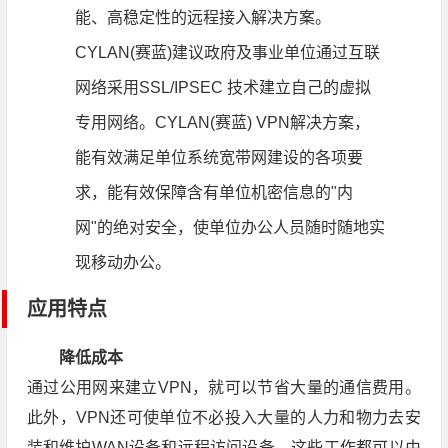
能、高稳定性的远程接入解决方案。
CYLAN(赛蓝)建议政府及事业单位通过互联
网络采用SSL/IPSEC 技术建立自己的虚拟
专用网络。CYLAN(赛蓝) VPN解决方案，
能有效满足单位系统宽带网建设的各项要
求，能有效保障含有单位机密信息的"内
网"的绝对安全，使单位办公人员随时随地实
现移动办公。
应用特点
降低成本
通过公用网来建立VPN，就可以节省大量的通信费用。
此外，VPN还可使单位不必投入大量的人力和物力去安
装和维护WAN设备和远程访问设备，这些工作都可以由