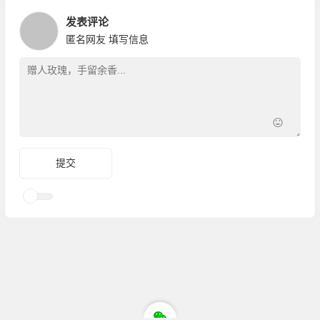
发表评论
匿名网友
填写信息