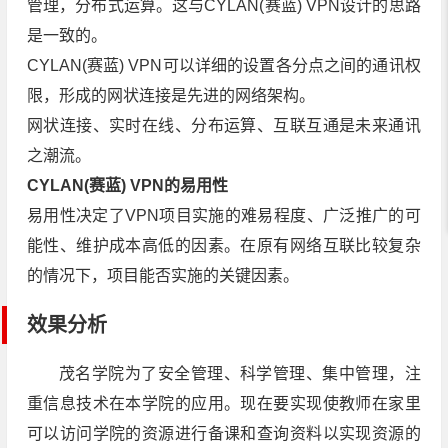
管理，分布式运算。这与CYLAN(赛蓝) VPN设计的思路
是一致的。
CYLAN(赛蓝) VPN可以详细的设置各分点之间的通讯权
限，形成的网状连接是先进的网络架构。
网状连接、实时在线、分布运算、互联互通是未来通讯
之潮流。
CYLAN(赛蓝) VPN的易用性
易用性决定了VPN项目实施的难易程度、广泛推广的可
能性、维护成本高低的因素。在原有网络互联比较复杂
的情况下，项目能否实施的关键因素。
效果分析
茂名学院为了安全管理、科学管理、集中管理，注
重信息技术在本学院的应用。现在要实现使教师在家里
可以访问学院的资源进行备课和查询资料以实现资源的