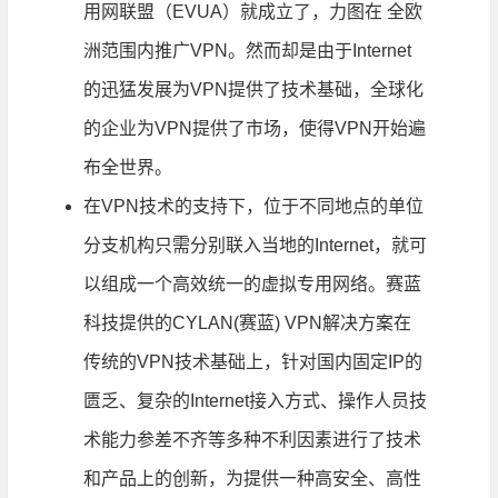
用网联盟（EVUA）就成立了，力图在 全欧
洲范围内推广VPN。然而却是由于Internet
的迅猛发展为VPN提供了技术基础，全球化
的企业为VPN提供了市场，使得VPN开始遍
布全世界。
在VPN技术的支持下，位于不同地点的单位
分支机构只需分别联入当地的Internet，就可
以组成一个高效统一的虚拟专用网络。赛蓝
科技提供的CYLAN(赛蓝) VPN解决方案在
传统的VPN技术基础上，针对国内固定IP的
匮乏、复杂的Internet接入方式、操作人员技
术能力参差不齐等多种不利因素进行了技术
和产品上的创新，为提供一种高安全、高性