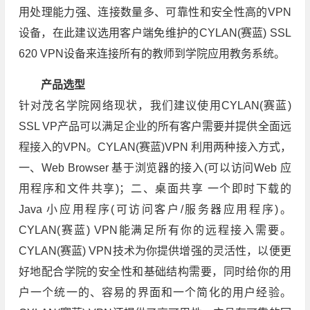
用处理能力强、连接数量多、可靠性和安全性高的VPN
设备，在此建议选用客户端免维护的CYLAN(赛蓝) SSL
620 VPN设备来连接所有的教师到学院应用教务系统。
产品选型
针对茂名学院网络现状，我们建议使用CYLAN(赛蓝)
SSL VP产品可以满足企业的所有客户需要并提供全面远
程接入的VPN。CYLAN(赛蓝)VPN 利用两种接入方式，
一、Web Browser 基于浏览器的接入(可以访问Web 应
用程序和文件共享)；二、桌面共享 一个即时下载的
Java 小应用程序(可访问客户/服务器应用程序)。
CYLAN(赛蓝) VPN能满足所有你的远程接入需要。
CYLAN(赛蓝) VPN技术为你提供增强的灵活性，以便更
好地配合学院的安全性和基础结构需要，同时给你的用
户一个统一的、容易的界面和一个简化的用户经验。