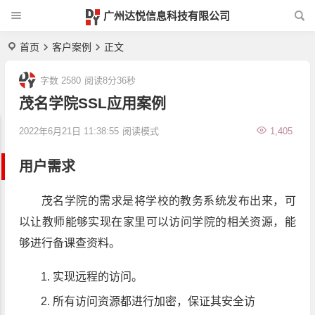
广州达悦信息科技有限公司
首页
客户案例
正文
字数 2580
阅读8分36秒
茂名学院SSL应用案例
2022年6月21日 11:38:55
阅读模式
1,405
用户需求
茂名学院的需求是将学校的教务系统发布出来，可
以让教师能够实现在家里可以访问学院的相关资源，能
够进行备课查资料。
实现远程的访问。
所有访问资源都进行加密，保证其安全访