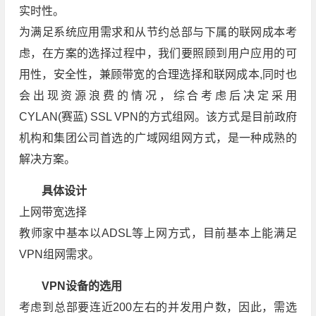
实时性。
为满足系统应用需求和从节约总部与下属的联网成本考
虑，在方案的选择过程中，我们要照顾到用户应用的可
用性，安全性，兼顾带宽的合理选择和联网成本,同时也
会出现资源浪费的情况，综合考虑后决定采用
CYLAN(赛蓝) SSL VPN的方式组网。该方式是目前政府
机构和集团公司首选的广域网组网方式，是一种成熟的
解决方案。
具体设计
上网带宽选择
教师家中基本以ADSL等上网方式，目前基本上能满足
VPN组网需求。
VPN设备的选用
考虑到总部要连近200左右的并发用户数，因此，需选