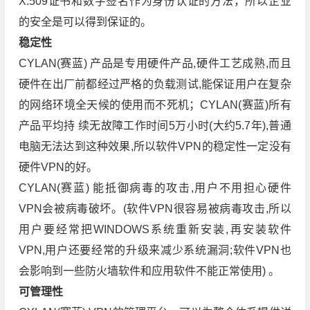
X.509证书和数字签名作为身份认证的方法，所以企业
的安全是可以得到保证的。
稳定性
CYLAN(赛蓝) 产品是专用硬件产品,硬件工艺成熟,而且
硬件在出厂前都经过严格的负载测试,能保证用户在复杂
的网络环境全天候的使用而不死机；CYLAN(赛蓝)所有
产品平均持 续无故障工作时间5万小时(大约5.7年),普通
电脑无法达到这种效果,所以软件VPN的稳定性一定没有
硬件VPN的好。
CYLAN(赛蓝) 能抵御病毒的攻击,用户不用担心硬件
VPN会被病毒破坏。(软件VPN很容易被病毒攻击,所以
用户要经常把WINDOWS系统重新安装,再安装软件
VPN,用户还要经常的升级来减少系统漏洞;软件VPN也
会影响到一些防火墙软件和应用软件不能正常使用) 。
可管理性