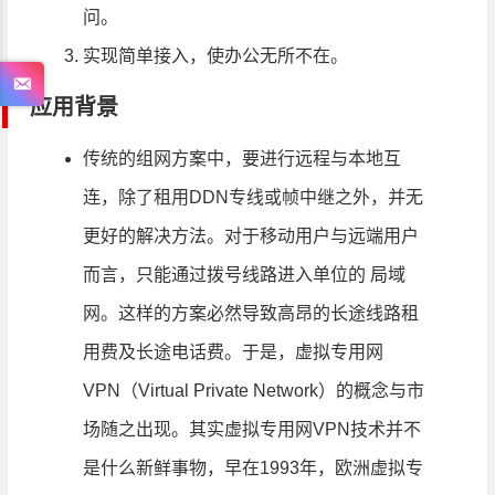
问。
实现简单接入，使办公无所不在。
应用背景
传统的组网方案中，要进行远程与本地互
连，除了租用DDN专线或帧中继之外，并无
更好的解决方法。对于移动用户与远端用户
而言，只能通过拨号线路进入单位的 局域
网。这样的方案必然导致高昂的长途线路租
用费及长途电话费。于是，虚拟专用网
VPN（Virtual Private Network）的概念与市
场随之出现。其实虚拟专用网VPN技术并不
是什么新鲜事物，早在1993年，欧洲虚拟专