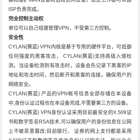
ISP负责完成。
完全控制主动权
单位可以自己组建管理VPN，不受第三方控制。
安全性
CYLAN(赛蓝) VPN内核是基于专用的硬件平台，可抵御
任何强度的黑客攻击， CYLAN(赛蓝)支持高级入侵检
测，当设备检测到有攻击时，设备会先记录下黑客的IP
地址和攻击时间，然后断开和黑客的连接。确保用户的
网络安全。
CYLAN(赛蓝) 产品的VPN帐号信息全部存储在本设备
中,身份认证过程也在本设备完成,不需要第三方的设备。
CYLAN(赛蓝) VPN身份认证采用目前最安全的X.509证
书和数字签名RSA技术,可以确保用户的身份信息在公网
上不被恶意篡改;目前银行、 证券的网上支付都是采用