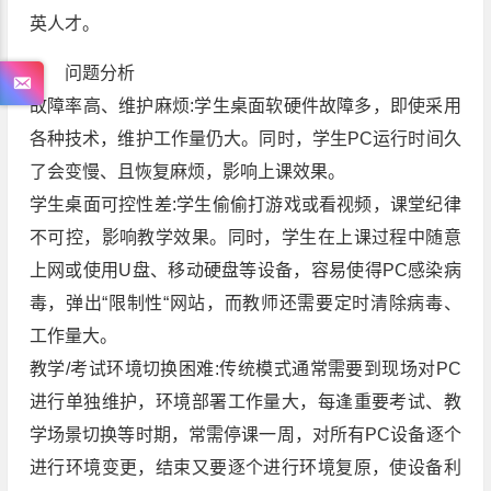
英人才。
问题分析
故障率高、维护麻烦:学生桌面软硬件故障多，即使采用
各种技术，维护工作量仍大。同时，学生PC运行时间久
了会变慢、且恢复麻烦，影响上课效果。
学生桌面可控性差:学生偷偷打游戏或看视频，课堂纪律
不可控，影响教学效果。同时，学生在上课过程中随意
上网或使用U盘、移动硬盘等设备，容易使得PC感染病
毒，弹出“限制性“网站，而教师还需要定时清除病毒、
工作量大。
教学/考试环境切换困难:传统模式通常需要到现场对PC
进行单独维护，环境部署工作量大，每逢重要考试、教
学场景切换等时期，常需停课一周，对所有PC设备逐个
进行环境变更，结束又要逐个进行环境复原，使设备利