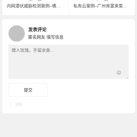
内网潜伏威胁检测案例–佛山燃气集团股份有限公司
私有云案例–广州肯富来泵业股份有限公司
发表评论
匿名网友
填写信息