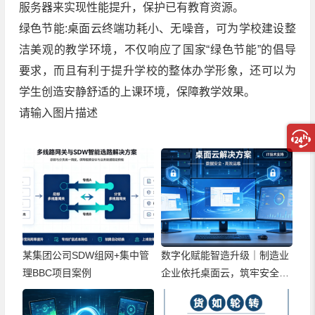
服务器来实现性能提升，保护已有教育资源。
绿色节能:桌面云终端功耗小、无噪音，可为学校建设整
洁美观的教学环境，不仅响应了国家“绿色节能”的倡导
要求，而且有利于提升学校的整体办学形象，还可以为
学生创造安静舒适的上课环境，保障教学效果。
请输入图片描述
某集团公司SDW组网+集中管
数字化赋能智造升级｜制造业
理BBC项目案例
企业依托桌面云，筑牢安全高
效办公新底座