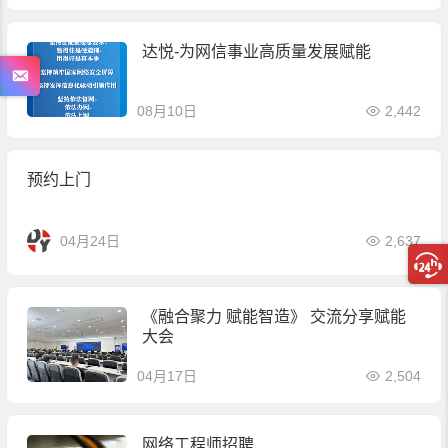
达悦-为网信事业高质量发展赋能
08月10日
2,442
预约上门
04月24日
2,637
《融合聚力 赋能智造》 交流分享赋能
大会
04月17日
2,504
网络工程师招聘