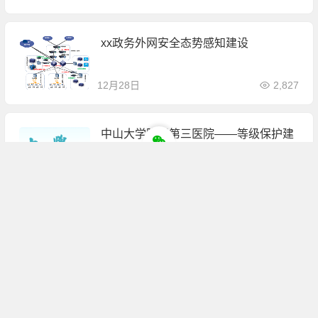
xx政务外网安全态势感知建设
12月28日
2,827
中山大学附属第三医院——等级保护建
设
12月28日
2,926
XX农商银行网点网络建设
12月27日
2,794
公立医院等保建设