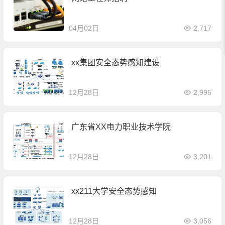
04月02日
2,717
xx集团安全态势感知建设
12月28日
2,996
广东省XX电力职业技术学院
12月28日
3,201
xx211大学安全态势感知
12月28日
3,056