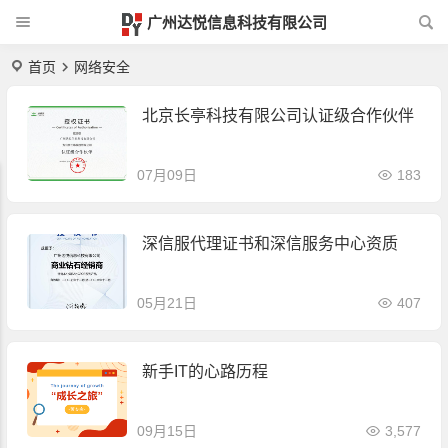
广州达悦信息科技有限公司
首页
网络安全
北京长亭科技有限公司认证级合作伙伴
07月09日
183
深信服代理证书和深信服务中心资质
05月21日
407
新手IT的心路历程
09月15日
3,577