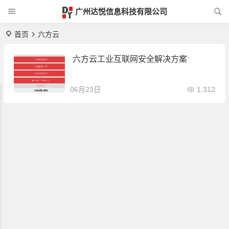
广州达悦信息科技有限公司
首页
六方云
六方云工业互联网安全解决方案
06月23日
1,312