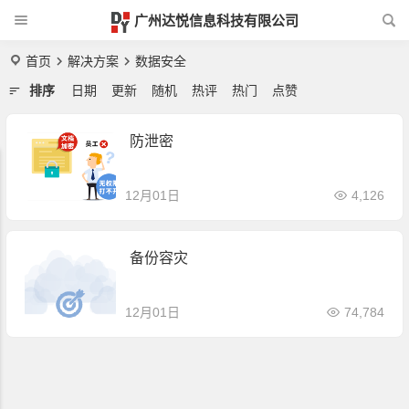
广州达悦信息科技有限公司
首页
解决方案
数据安全
排序
日期
更新
随机
热评
热门
点赞
防泄密
12月01日
4,126
备份容灾
12月01日
74,784