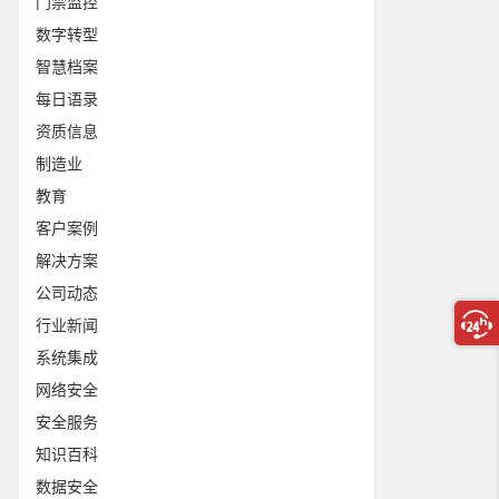
门禁监控
数字转型
智慧档案
每日语录
资质信息
制造业
教育
客户案例
解决方案
公司动态
行业新闻
系统集成
网络安全
安全服务
知识百科
数据安全