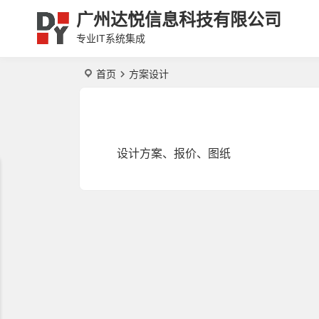
广州达悦信息科技有限公司
专业IT系统集成
首页
方案设计
设计方案、报价、图纸