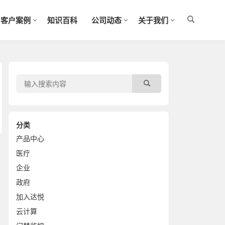
客户案例
知识百科
公司动态
关于我们
分类
产品中心
医疗
企业
政府
加入达悦
云计算