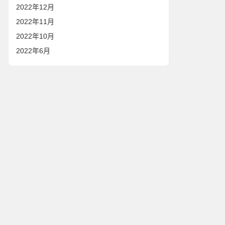
2022年12月
2022年11月
2022年10月
2022年6月