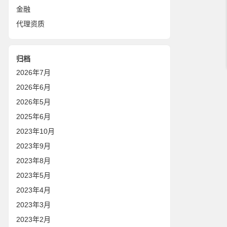
金融
代理资质
归档
2026年7月
2026年6月
2026年5月
2025年6月
2023年10月
2023年9月
2023年8月
2023年5月
2023年4月
2023年3月
2023年2月