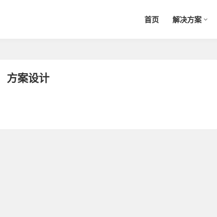
首页
解决方案
方案设计